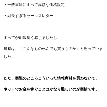
・一般書籍に比べて高額な価格設定
・縦長すぎるセールスレター
すべてが胡散臭く感じましたし、
最初は、「こんなもの死んでも買うものか」と思っていま
した。
ただ、実際のところこういった情報商材を買わないで、
ネットでお金を稼ぐことはかなり難しいのが実情です。