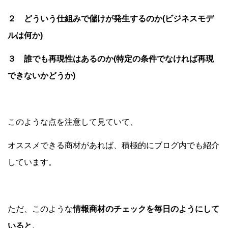
２ どういう仕組みで儲けが発生するのか(ビジネスモデ
ルは何か)
３ 誰でも再現性はあるのか(特定の条件でなければ再現
できないかどうか)
このような点を注意して見ていて、
オススメできる商材があれば、積極的にブログ内でも紹介
しています。
ただ、このような
情報商材のチェックを毎日のようにして
いると、