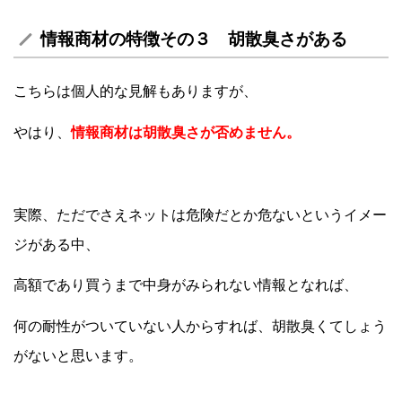
情報商材の特徴その３ 胡散臭さがある
こちらは個人的な見解もありますが、
やはり、
情報商材は胡散臭さが否めません。
実際、ただでさえネットは危険だとか危ないというイメー
ジがある中、
高額であり買うまで中身がみられない情報となれば、
何の耐性がついていない人からすれば、胡散臭くてしょう
がないと思います。