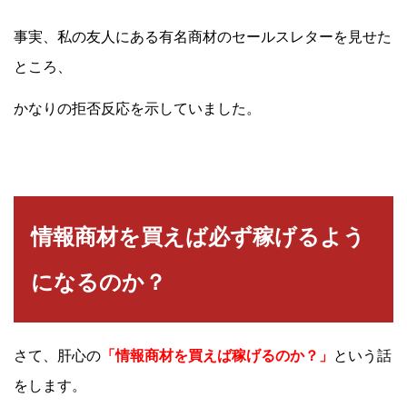
事実、私の友人にある有名商材のセールスレターを見せた
ところ、
かなりの拒否反応を示していました。
情報商材を買えば必ず稼げるよう
になるのか？
さて、肝心の
「情報商材を買えば稼げるのか？」
という話
をします。