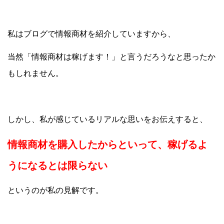
私はブログで情報商材を紹介していますから、
当然「情報商材は稼げます！」と言うだろうなと思ったか
もしれません。
しかし、私が感じているリアルな思いをお伝えすると、
情報商材を購入したからといって、稼げるよ
うになるとは限らない
というのが私の見解です。