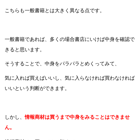
こちらも一般書籍とは大きく異なる点です。
一般書籍であれば、多くの場合書店にいけば中身を確認で
きると思います。
そうすることで、中身をパラパラとめくってみて、
気に入れば買えばいいし、気に入らなければ買わなければ
いいという判断ができます。
しかし、
情報商材は買うまで中身をみることはできませ
ん。