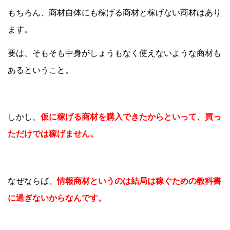
もちろん、商材自体にも稼げる商材と稼げない商材はあり
ます。
要は、そもそも中身がしょうもなく使えないような商材も
あるということ。
しかし、
仮に稼げる商材を購入できたからといって、買っ
ただけでは稼げません。
なぜならば、
情報商材というのは結局は稼ぐための教科書
に過ぎないからなんです。