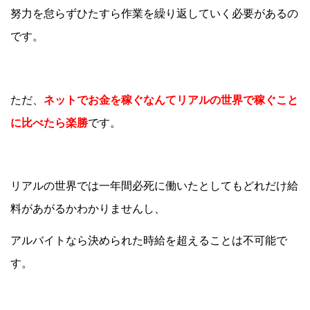
努力を怠らずひたすら作業を繰り返していく必要があるの
です。
ただ、
ネットでお金を稼ぐなんてリアルの世界で稼ぐこと
に比べたら楽勝
です。
リアルの世界では一年間必死に働いたとしてもどれだけ給
料があがるかわかりませんし、
アルバイトなら決められた時給を超えることは不可能で
す。