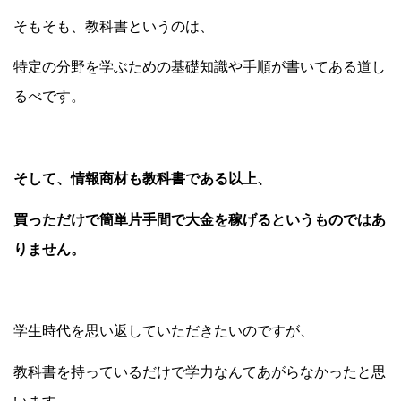
そもそも、教科書というのは、
特定の分野を学ぶための基礎知識や手順が書いてある道し
るべです。
そして、情報商材も教科書である以上、
買っただけで簡単片手間で大金を稼げるというものではあ
りません。
学生時代を思い返していただきたいのですが、
教科書を持っているだけで学力なんてあがらなかったと思