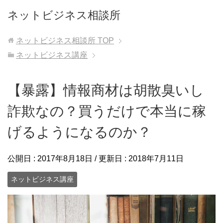
ネットビジネス相談所
ネットビジネス相談所
TOP
ネットビジネス講座
【暴露】情報商材は胡散臭いし
詐欺なの？買うだけで本当に稼
げるようになるのか？
公開日 :
2017年8月18日
/ 更新日 :
2018年7月11日
ネットビジネス講座