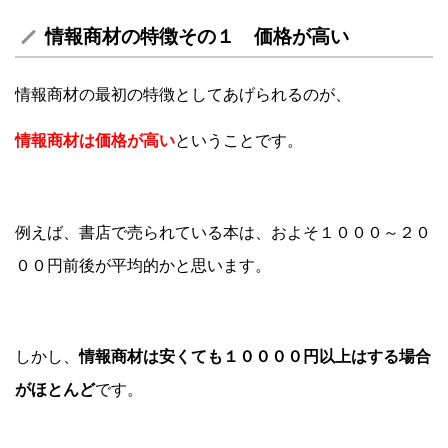
情報商材の特徴その１ 価格が高い
情報商材の最初の特徴としてあげられるのが、
情報商材は価格が高い
ということです。
例えば、書店で売られている本は、およそ１０００～２０
００円前後が平均的かと思います。
しかし、
情報商材は安くても１００００円以上はする場合
がほとんど
です。