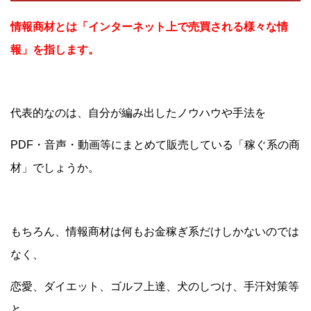
情報商材とは「インターネット上で売買される様々な情
報」を指します。
代表的なのは、自分が編み出したノウハウや手法を
PDF・音声・動画等にまとめて販売している「稼ぐ系の商
材」でしょうか。
もちろん、情報商材は何もお金稼ぎ系だけしかないのでは
なく、
恋愛、ダイエット、ゴルフ上達、犬のしつけ、手汗対策等
と