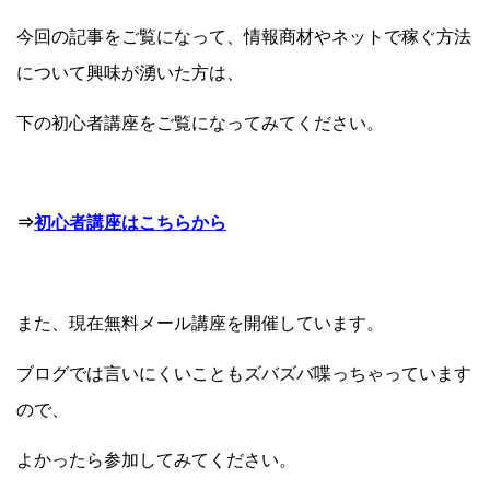
今回の記事をご覧になって、情報商材やネットで稼ぐ方法
について興味が湧いた方は、
下の初心者講座をご覧になってみてください。
⇒
初心者講座はこちらから
また、現在無料メール講座を開催しています。
ブログでは言いにくいこともズバズバ喋っちゃっています
ので、
よかったら参加してみてください。