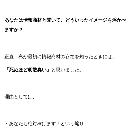
あなたは情報商材と聞いて、どういったイメージを浮かべ
ますか？
正直、私が最初に情報商材の存在を知ったときには、
「死ぬほど胡散臭い」
と思いました。
理由としては、
・あなたも絶対稼げます！という煽り