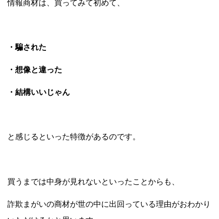
情報商材は、買ってみて初めて、
・騙された
・想像と違った
・結構いいじゃん
と感じるといった特徴があるのです。
買うまでは中身が見れないといったことからも、
詐欺まがいの商材が世の中に出回っている理由がおわかり