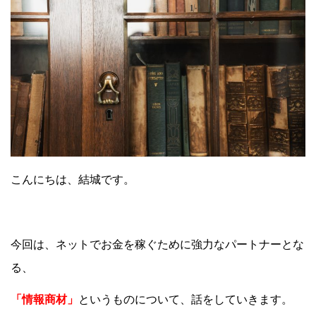
こんにちは、結城です。
今回は、ネットでお金を稼ぐために強力なパートナーとな
る、
「情報商材」
というものについて、話をしていきます。