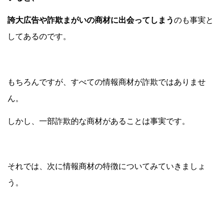
誇大広告や詐欺まがいの商材に出会ってしまう
のも事実と
してあるのです。
もちろんですが、すべての情報商材が詐欺ではありませ
ん。
しかし、一部詐欺的な商材があることは事実です。
それでは、次に情報商材の特徴についてみていきましょ
う。