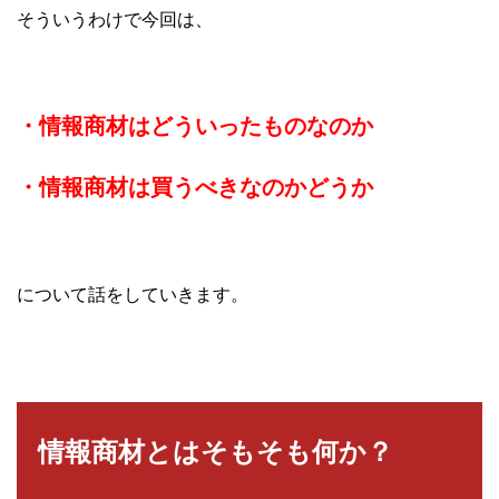
そういうわけで今回は、
・情報商材はどういったものなのか
・情報商材は買うべきなのかどうか
について話をしていきます。
情報商材とはそもそも何か？