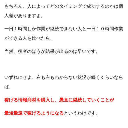
もちろん、人によってどのタイミングで成功するのかは個
人差がありますよ。
一日１時間しか作業が継続できない人と一日１０時間作業
ができる人を比べたら、
当然、後者のほうが結果が出るのは早いです。
いずれにせよ、右も左もわからない状況が続くくらいなら
ば、
稼げる情報商材を購入し、愚直に継続していくことが
最短最速で稼げるようになる
というわけです。