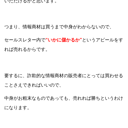
いただけるかと思います。
つまり、情報商材は買うまで中身がわからないので、
セールスレター内で
“いかに儲かるか”
というアピールをす
れば売れるからです。
要するに、詐欺的な情報商材の販売者にとっては買わせる
ことさえできればいいので、
中身がお粗末なものであっても、売れれば勝ちというわけ
になります。