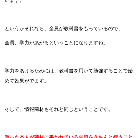
います。
というかそれなら、全員が教科書をもっているので、
全員、学力があがるということになりますね。
学力をあげるためには、教科書を用いて勉強することで始
めて効果がでます。
そして、情報商材もそれと同じということです。
買った本人が商材に書かれている内容を
きちんと行うこと