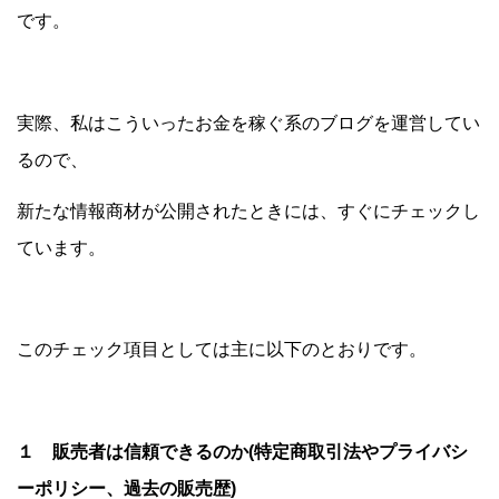
です。
実際、私はこういったお金を稼ぐ系のブログを運営してい
るので、
新たな情報商材が公開されたときには、すぐにチェックし
ています。
このチェック項目としては主に以下のとおりです。
１ 販売者は信頼できるのか(特定商取引法やプライバシ
ーポリシー、過去の販売歴)