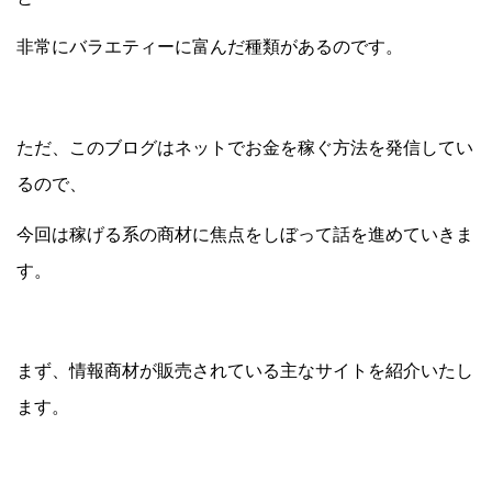
非常にバラエティーに富んだ種類があるのです。
ただ、このブログはネットでお金を稼ぐ方法を発信してい
るので、
今回は稼げる系の商材に焦点をしぼって話を進めていきま
す。
まず、情報商材が販売されている主なサイトを紹介いたし
ます。