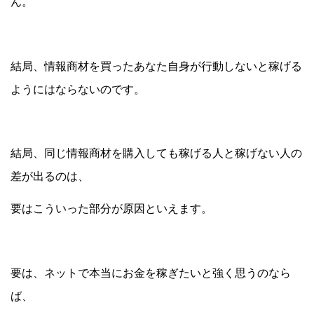
ん。
結局、情報商材を買ったあなた自身が行動しないと稼げる
ようにはならないのです。
結局、同じ情報商材を購入しても稼げる人と稼げない人の
差が出るのは、
要はこういった部分が原因といえます。
要は、ネットで本当にお金を稼ぎたいと強く思うのなら
ば、