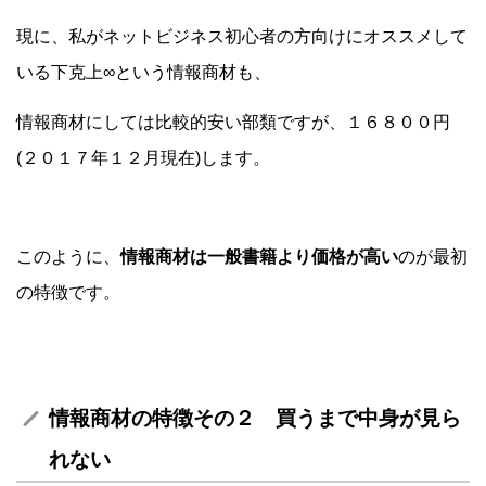
現に、私がネットビジネス初心者の方向けにオススメして
いる下克上∞という情報商材も、
情報商材にしては比較的安い部類ですが、１６８００円
(２０１７年１２月現在)します。
このように、
情報商材は一般書籍より価格が高い
のが最初
の特徴です。
情報商材の特徴その２ 買うまで中身が見ら
れない