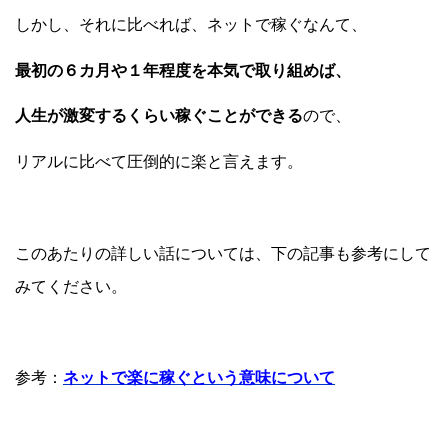
しかし、それに比べれば、ネットで稼ぐなんて、
最初の６カ月や１年程度を本気で取り組めば、
人生が激変するくらい稼ぐことができる
ので、
リアルに比べて圧倒的に楽と言えます。
このあたりの詳しい話については、下の記事も参考にして
みてください。
参考：
ネットで楽に稼ぐという意味について