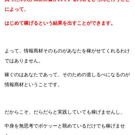
によって、
はじめて稼げるという結果を出すことができます。
よって、情報商材そのものがあなたを稼がせてくれるわけ
ではありません。
稼ぐのはあなたであって、そのための道しるべになるのが
情報商材ということです。
だからこそ、だらだらと実践していても稼げませんし、
中身を無思考でボケッーと眺めているだけでも稼げませ