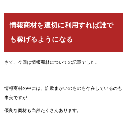
情報商材を適切に利用すれば誰で
も稼げるようになる
さて、今回は情報商材についての記事でした。
情報商材の中には、詐欺まがいのものも存在しているのも
事実ですが、
優良な商材も当然たくさんあります。