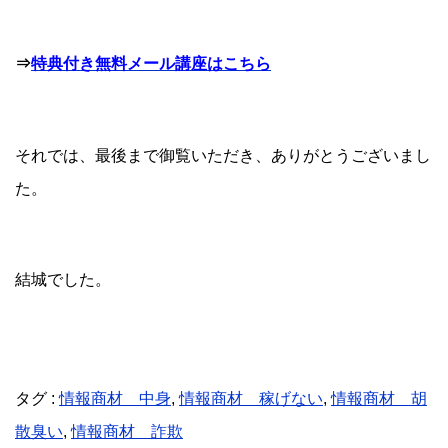
⇒
特典付き無料メール講座はこちら
それでは、最後まで御覧いただき、ありがとうございまし
た。
結城でした。
タグ :
情報商材 中身
,
情報商材 稼げない
,
情報商材 胡
散臭い
,
情報商材 詐欺