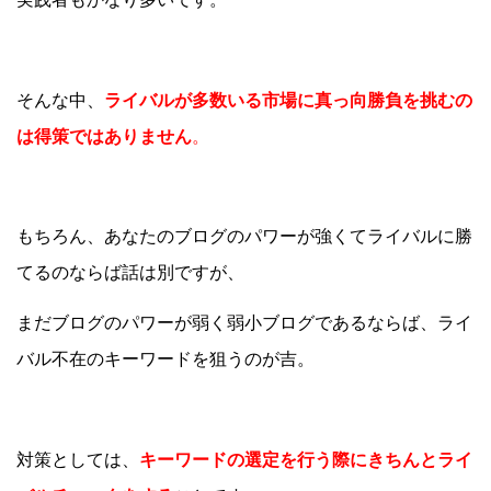
そんな中、
ライバルが多数いる市場に真っ向勝負を挑むの
は得策ではありません
。
もちろん、あなたのブログのパワーが強くてライバルに勝
てるのならば話は別ですが、
まだブログのパワーが弱く弱小ブログであるならば、ライ
バル不在のキーワードを狙うのが吉。
対策としては、
キーワードの選定を行う際にきちんとライ