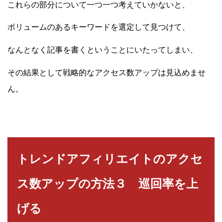
これらの部分について一つ一つ考えていかないと、
ボリュームのあるキーワードを選定して見つけて、
なんとなく記事を書くということにいたってしまい、
その結果として戦略的なアクセス数アップは見込めませ
ん。
トレンドアフィリエイトのアクセ
ス数アップの方法３ 巡回率を上
げる