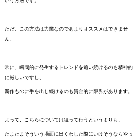
いう方法です。
ただ、この方法は力業なのであまりオススメはできませ
ん。
常に、瞬間的に発生するトレンドを追い続けるのも精神的
に厳しいですし、
新作ものに手を出し続けるのも資金的に限界があります。
よって、こちらについては狙って行うというよりも、
たまたまそういう場面に出くわした際にいけそうならやっ