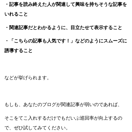
・記事を読み終えた人が関連して興味を持ちそうな記事を
いれること
・関連記事だとわかるように、目立たせて表示すること
・「こちらの記事も人気です！」などのようにスムーズに
誘導すること
などが挙げられます。
もしも、あなたのブログが関連記事が弱いのであれば、
そこをてこ入れするだけでもだいぶ巡回率が向上するの
で、ぜひ試してみてください。