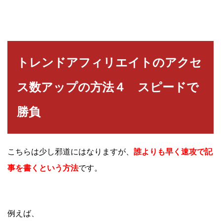
トレンドアフィリエイトのアクセ
ス数アップの方法４ スピードで
勝負
こちらは少し邪道にはなりますが、
誰よりも早く速攻で記
事を書くという方法
です。
例えば、