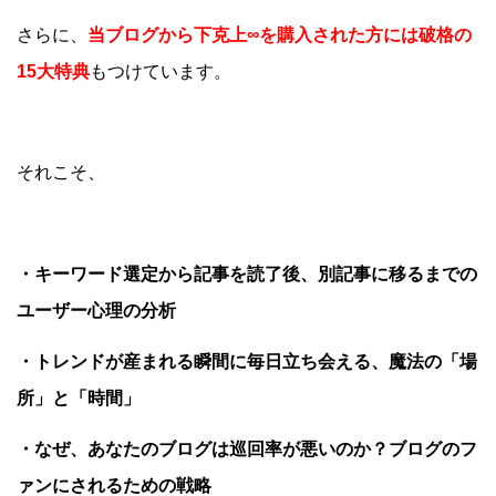
さらに、
当ブログから下克上∞を購入された方には破格の
15大特典
もつけています。
それこそ、
・キーワード選定から記事を読了後、別記事に移るまでの
ユーザー心理の分析
・トレンドが産まれる瞬間に毎日立ち会える、魔法の「場
所」と「時間」
・なぜ、あなたのブログは巡回率が悪いのか？ブログのフ
ァンにされるための戦略