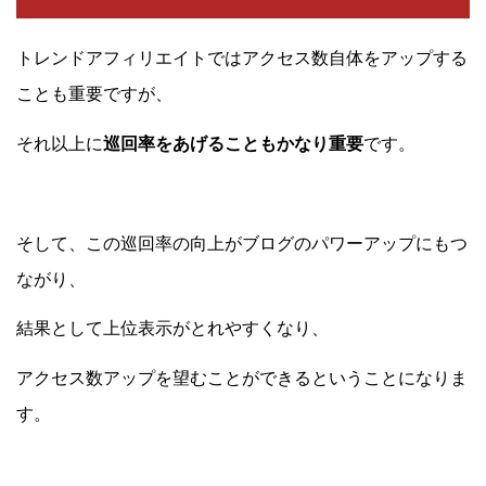
トレンドアフィリエイトではアクセス数自体をアップする
ことも重要ですが、
それ以上に
巡回率をあげることもかなり重要
です。
そして、この巡回率の向上がブログのパワーアップにもつ
ながり、
結果として上位表示がとれやすくなり、
アクセス数アップを望むことができるということになりま
す。