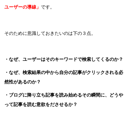
ユーザーの導線」
です。
そのために意識しておきたいのは下の３点。
・なぜ、ユーザーはそのキーワードで検索してくるのか？
・なぜ、検索結果の中から自分の記事がクリックされる必
然性があるのか？
・ブログに降り立ち記事を読み始めるその瞬間に、どうや
って記事を読む意欲をださせるか？