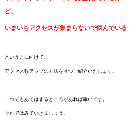
ど、
いまいちアクセスが集まらないで悩んでいる
という方に向けて、
アクセス数アップの方法を４つご紹介いたします。
一つでもあてはまるところがあれば幸いです。
それではみていきましょう。