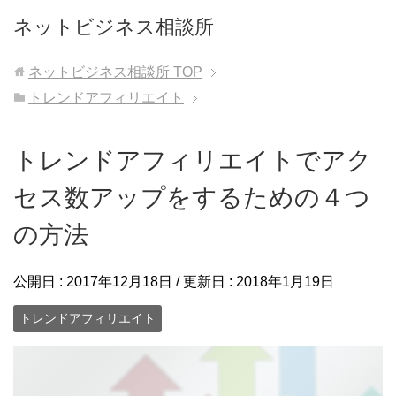
ネットビジネス相談所
ネットビジネス相談所
TOP
トレンドアフィリエイト
トレンドアフィリエイトでアク
セス数アップをするための４つ
の方法
公開日 :
2017年12月18日
/ 更新日 :
2018年1月19日
トレンドアフィリエイト