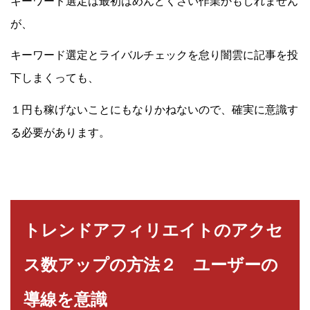
キーワード選定は最初はめんどくさい作業かもしれません
が、
キーワード選定とライバルチェックを怠り闇雲に記事を投
下しまくっても、
１円も稼げないことにもなりかねないので、確実に意識す
る必要があります。
トレンドアフィリエイトのアクセ
ス数アップの方法２ ユーザーの
導線を意識