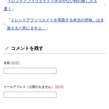
「
トレンドアフィリエイトでネタがない時の探し方３
選！
」
「
トレンドアフィリエイトを実践する本当の意味。はき
違えると死にますよ。
」
コメントを残す
名前
(必須)
メールアドレス（公開されません）
(必須)