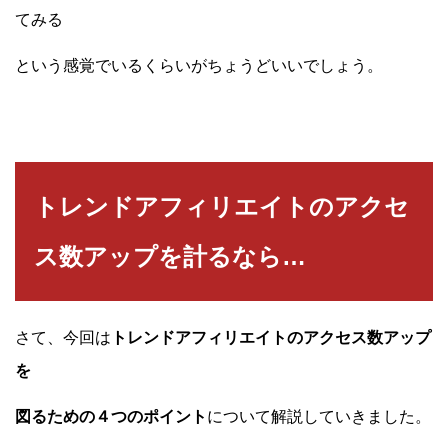
てみる
という感覚でいるくらいがちょうどいいでしょう。
トレンドアフィリエイトのアクセ
ス数アップを計るなら…
さて、今回は
トレンドアフィリエイトのアクセス数アップ
を
図るための４つのポイント
について解説していきました。