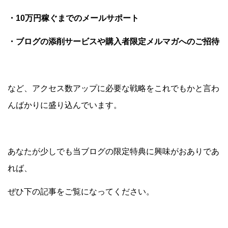
・10万円稼ぐまでのメールサポート
・ブログの添削サービスや購入者限定メルマガへのご招待
など、アクセス数アップに必要な戦略をこれでもかと言わ
んばかりに盛り込んでいます。
あなたが少しでも当ブログの限定特典に興味がおありであ
れば、
ぜひ下の記事をご覧になってください。