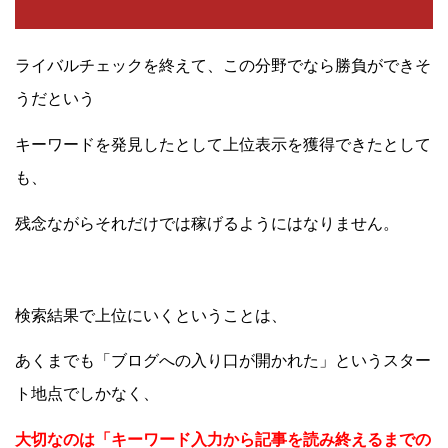
ライバルチェックを終えて、この分野でなら勝負ができそ
うだという
キーワードを発見したとして上位表示を獲得できたとして
も、
残念ながらそれだけでは稼げるようにはなりません。
検索結果で上位にいくということは、
あくまでも「ブログへの入り口が開かれた」というスター
ト地点でしかなく、
大切なのは「キーワード入力から記事を読み終えるまでの