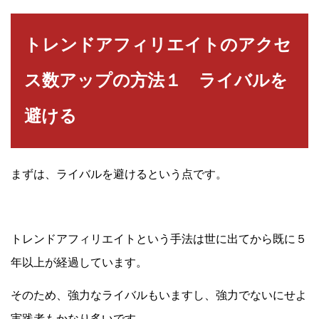
トレンドアフィリエイトのアクセ
ス数アップの方法１ ライバルを
避ける
まずは、ライバルを避けるという点です。
トレンドアフィリエイトという手法は世に出てから既に５
年以上が経過しています。
そのため、強力なライバルもいますし、強力でないにせよ
実践者もかなり多いです。