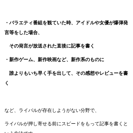
・バラエティ番組を観ていた時、アイドルや女優が爆弾発
言等をした場合、
その発言が放送された直後に記事を書く
・新作ゲーム、新作映画など、新作系のものに
誰よりもいち早く手を出して、その感想やレビューを書
く
など、ライバルが存在しようがない分野で、
ライバルが押し寄せる前にスピードをもって記事を書くと