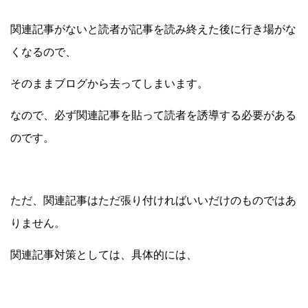
関連記事がないと読者が記事を読み終えた後に行き場がな
くなるので、
そのままブログから去ってしまいます。
なので、必ず関連記事を貼って読者を誘導する必要がある
のです。
ただ、関連記事はただ張り付ければいいだけのものではあ
りません。
関連記事対策としては、具体的には、