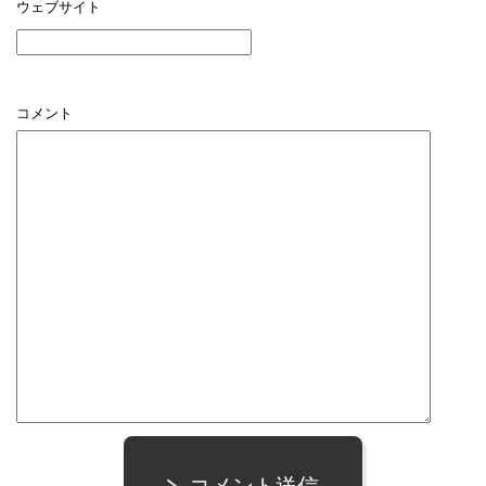
ウェブサイト
コメント