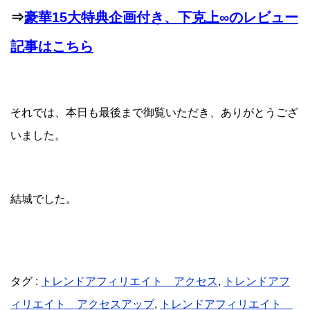
⇒
豪華15大特典企画付き、下克上∞のレビュー
記事はこちら
それでは、本日も最後まで御覧いただき、ありがとうござ
いました。
結城でした。
タグ :
トレンドアフィリエイト アクセス
,
トレンドアフ
ィリエイト アクセスアップ
,
トレンドアフィリエイト