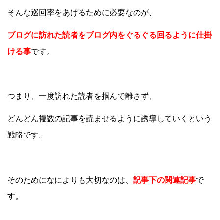
そんな巡回率をあげるために必要なのが、
ブログに訪れた読者をブログ内をぐるぐる回るように仕掛
ける事
です。
つまり、一度訪れた読者を掴んで離さず、
どんどん複数の記事を読ませるように誘導していくという
戦略です。
そのためになによりも大切なのは、
記事下の関連記事
で
す。