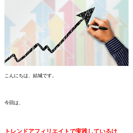
こんにちは、結城です。
今回は、
トレンドアフィリエイトで実践しているけ