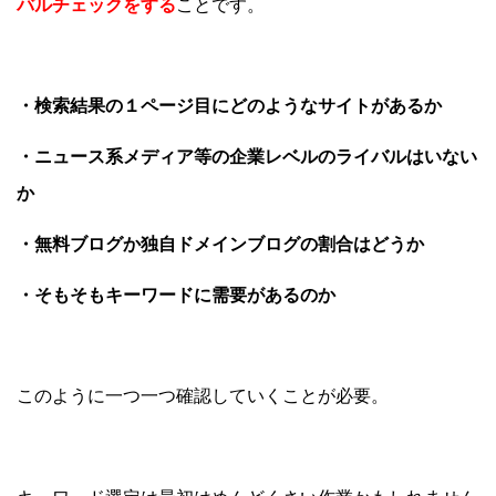
バルチェックをする
ことです。
・検索結果の１ページ目にどのようなサイトがあるか
・ニュース系メディア等の企業レベルのライバルはいない
か
・無料ブログか独自ドメインブログの割合はどうか
・そもそもキーワードに需要があるのか
このように一つ一つ確認していくことが必要。