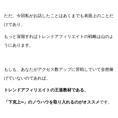
ただ、今回私がお話したことはあくまでも表面上のことだ
けであり、
もっと深堀すればトレンドアフィリエイトの戦略は山のよ
うにあります。
もしも、あなたがアクセス数アップに苦戦していて全然稼
げていないのであれば、
トレンドアフィリエイトの王道教材である、
「下克上∞」のノウハウを取り入れるのがオススメ
です。