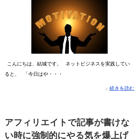
こんにちは、結城です。 ネットビジネスを実践してい
ると、 「今日はや・・・
続きを読む
アフィリエイトで記事が書けな
い時に強制的にやる気を爆上げ