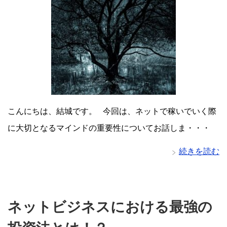
こんにちは、結城です。 今回は、ネットで稼いでいく際
に大切となるマインドの重要性についてお話しま・・・
続きを読む
ネットビジネスにおける最強の