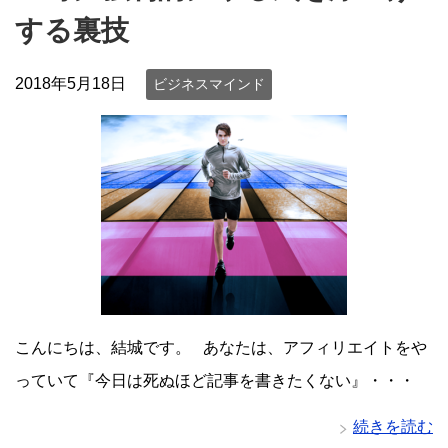
する裏技
2018年5月18日
ビジネスマインド
こんにちは、結城です。 あなたは、アフィリエイトをや
っていて『今日は死ぬほど記事を書きたくない』・・・
続きを読む