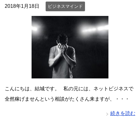
2018年1月18日
ビジネスマインド
こんにちは、結城です。 私の元には、ネットビジネスで
全然稼げませんという相談がたくさん来ますが、・・・
続きを読む