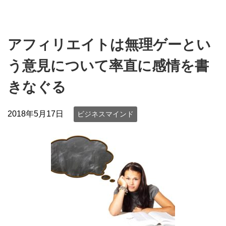
アフィリエイトは無理ゲーとい
う意見について率直に感情を書
きなぐる
2018年5月17日
ビジネスマインド