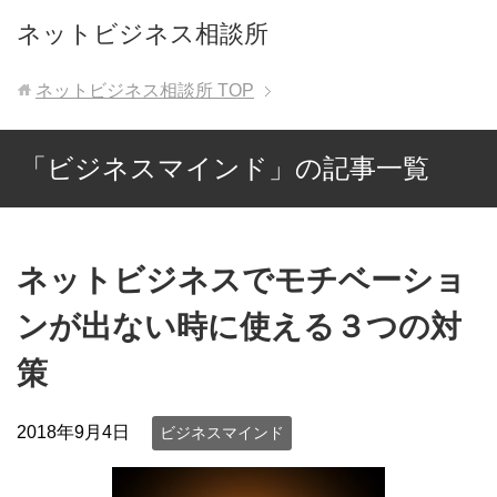
ネットビジネス相談所
ネットビジネス相談所
TOP
「ビジネスマインド」の記事一覧
ネットビジネスでモチベーショ
ンが出ない時に使える３つの対
策
2018年9月4日
ビジネスマインド