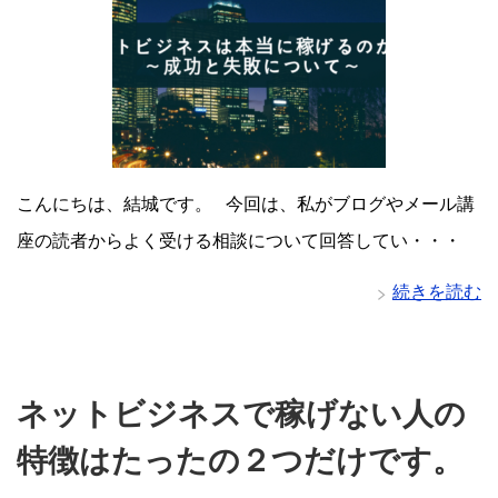
こんにちは、結城です。 今回は、私がブログやメール講
座の読者からよく受ける相談について回答してい・・・
続きを読む
ネットビジネスで稼げない人の
特徴はたったの２つだけです。