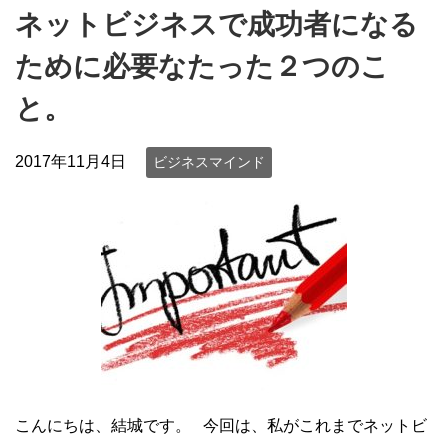
ネットビジネスで成功者になる
ために必要なたった２つのこ
と。
2017年11月4日
ビジネスマインド
こんにちは、結城です。 今回は、私がこれまでネットビ