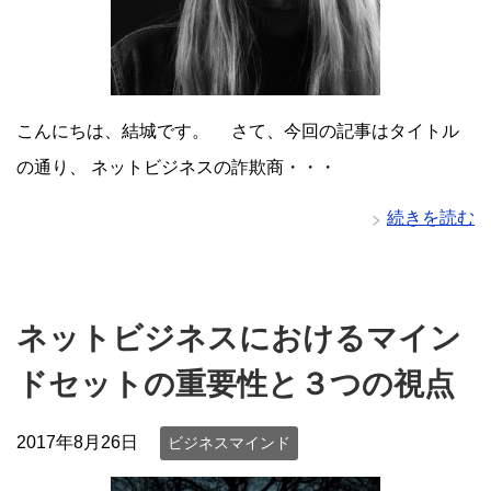
こんにちは、結城です。 さて、今回の記事はタイトル
の通り、 ネットビジネスの詐欺商・・・
続きを読む
ネットビジネスにおけるマイン
ドセットの重要性と３つの視点
2017年8月26日
ビジネスマインド