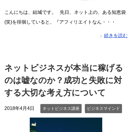
こんにちは、結城です。 先日、ネット上の、ある知恵袋
(笑)を徘徊していると、『アフィリエイトなん・・・
続きを読む
ネットビジネスが本当に稼げる
のは嘘なのか？成功と失敗に対
する大切な考え方について
2018年4月4日
ネットビジネス講座
ビジネスマインド