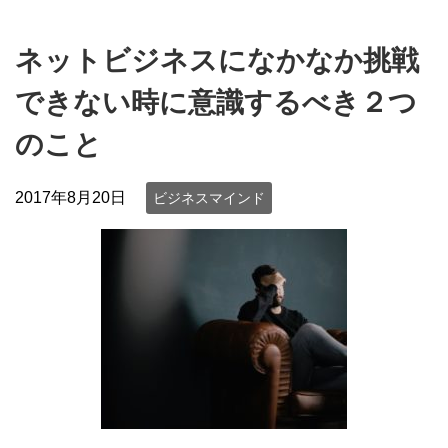
ネットビジネスになかなか挑戦
できない時に意識するべき２つ
のこと
2017年8月20日
ビジネスマインド