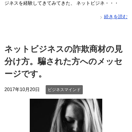
ジネスを経験してきてみてきた、 ネットビジネ・・・
続きを読む
ネットビジネスの詐欺商材の見
分け方。騙された方へのメッセ
ージです。
2017年10月20日
ビジネスマインド