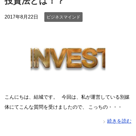
投資法とは！？
2017年8月22日
ビジネスマインド
こんにちは、結城です。 今回は、私が運営している別媒
体にてこんな質問を受けましたので、 こっちの・・・
続きを読む