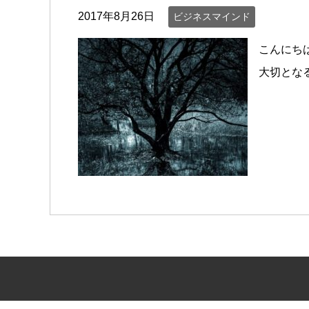
2017年8月26日
ビジネスマインド
こんにち
大切とな