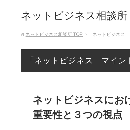
ネットビジネス相談所
ネットビジネス相談所
TOP
ネットビジネス 
「ネットビジネス マイン
ネットビジネスにお
重要性と３つの視点